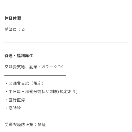
休日休暇
希望による
待遇・福利厚生
交通費支給、副業・WワークOK
―――――――――――――――
・交通費支給（規定）
・平日毎日稼働分前払い制度(規定あり)
・直行直帰
・高時給
受動喫煙防止策：禁煙