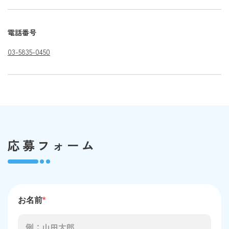
電話番号
03-5835-0450
応募フォーム
お名前
*