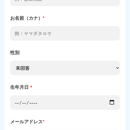
お名前（カナ）
*
性別
生年月日
＊
メールアドレス
*