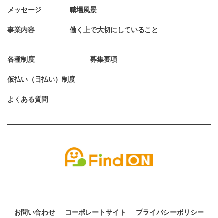
メッセージ
職場風景
事業内容
働く上で大切にしていること
各種制度
募集要項
仮払い（日払い）制度
よくある質問
お問い合わせ
コーポレートサイト
プライバシーポリシー