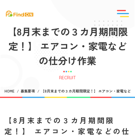
【8月末までの３カ月期間限
定！】 エアコン・家電など
の仕分け作業
RECRUIT
HOME
募集要項
【8月末までの３カ月期間限定！】 エアコン・家電など
【8月末までの３カ月期間限
定！】 エアコン・家電などの仕