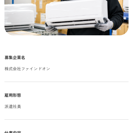
募集企業名
株式会社ファインドオン
雇用形態
派遣社員
仕事内容