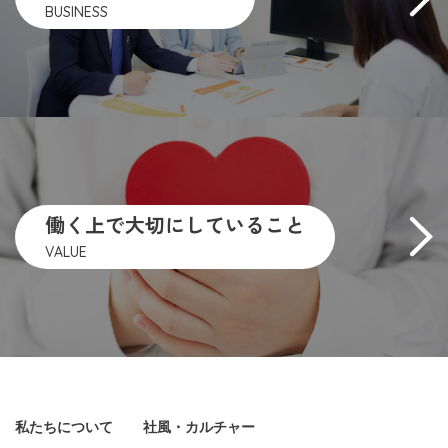
BUSINESS
働く上で大切にしていること
VALUE
私たちについて
社風・カルチャー