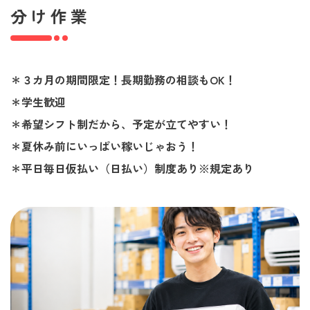
分け作業
＊３カ月の期間限定！長期勤務の相談もOK！
＊学生歓迎
＊希望シフト制だから、予定が立てやすい！
＊夏休み前にいっぱい稼いじゃおう！
＊平日毎日仮払い（日払い）制度あり※規定あり