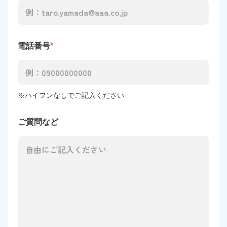
電話番号
*
※ハイフンなしでご記入ください
ご質問など